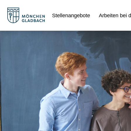
Stellenangebote
Arbeiten bei 