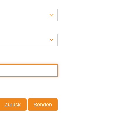
Zurück
Senden