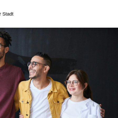
 Stadt