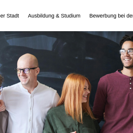
der Stadt
Ausbildung & Studium
Bewerbung bei der