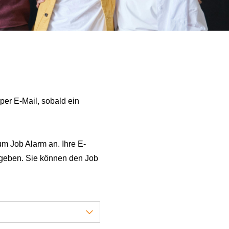
per E-Mail, sobald ein
um Job Alarm an. Ihre E-
gegeben. Sie können den Job